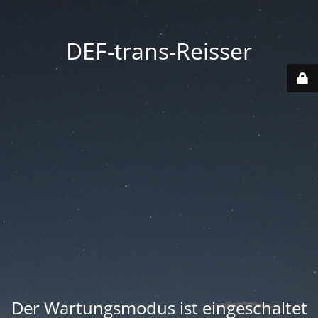
DEF-trans-Reisser
Der Wartungsmodus ist eingeschaltet