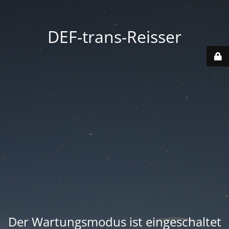
DEF-trans-Reisser
Der Wartungsmodus ist eingeschaltet