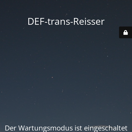
DEF-trans-Reisser
Der Wartungsmodus ist eingeschaltet